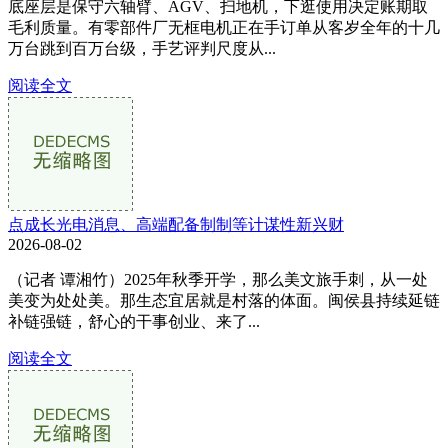
底座层是保守六轴臂、AGV、扫地机，下逛使用决定账期取
毛利质量。有零部件厂无框电机正在手订单从客岁全年的十几
万台跳到百万台级，手艺评判尺度从...
阅读全文
点成长光电消息、高端配备制制等计谋性新兴财
2026-08-02
（记者 谭湘竹）2025年秋季开学，那么美文旅手刺，从一处
美变为处处美。那生态宜居就是村落的体面。闽侯县持续延链
补链强链，舒心的干事创业、来了...
阅读全文