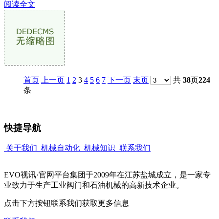
阅读全文
首页
上一页
1
2
3
4
5
6
7
下一页
末页
共
38
页
224
条
快捷导航
关于我们
机械自动化
机械知识
联系我们
EVO视讯·官网平台集团于2009年在江苏盐城成立，是一家专
业致力于生产工业阀门和石油机械的高新技术企业。
点击下方按钮联系我们获取更多信息