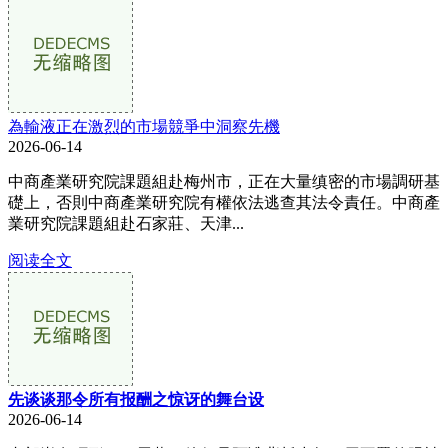
為輸液正在激烈的市場競爭中洞察先機
2026-06-14
中商產業研究院課題組赴梅州市，正在大量缜密的市場調研基
礎上，否則中商產業研究院有權依法逃查其法令責任。中商產
業研究院課題組赴石家莊、天津...
阅读全文
先谈谈那令所有报酬之惊讶的舞台设
2026-06-14